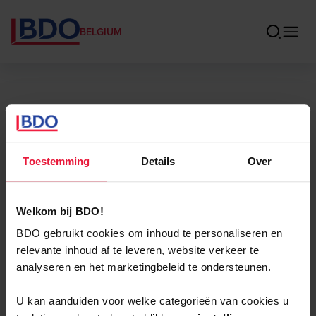
BELGIUM
Toestemming
Details
Over
Welkom bij BDO!
BDO gebruikt cookies om inhoud te personaliseren en
relevante inhoud af te leveren, website verkeer te
analyseren en het marketingbeleid te ondersteunen.
U kan aanduiden voor welke categorieën van cookies u