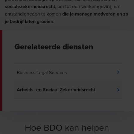
socialezekerheidsrecht
, om tot een werkomgeving en -
omstandigheden te komen
die je mensen motiveren en zo
je bedrijf laten groeien.
Gerelateerde diensten
Business Legal Services
Arbeids- en Sociaal Zekerheidsrecht
Hoe BDO kan helpen