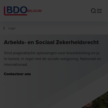
BELGIUM
Legal
Arbeids- en Sociaal Zekerheidsrecht
Vind pragmatische oplossingen voor tewerkstelling en je
hr-beleid, in regel met de sociale wetgeving. Nationaal en
internationaal.
Contacteer ons