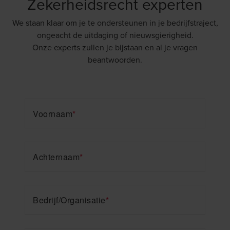
Zekerheidsrecht experten
We staan klaar om je te ondersteunen in je bedrijfstraject,
ongeacht de uitdaging of nieuwsgierigheid.
Onze experts zullen je bijstaan en al je vragen
beantwoorden.
Voornaam
*
Achternaam
*
Bedrijf/Organisatie
*