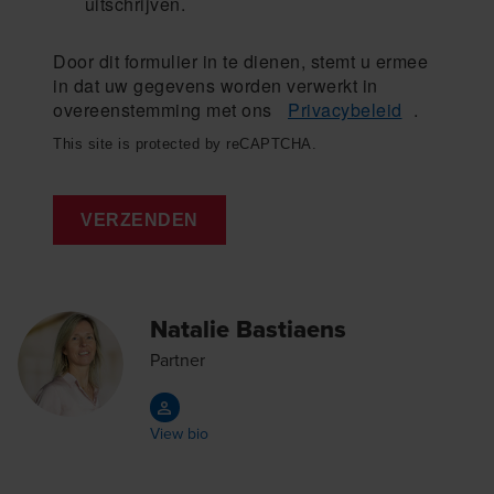
uitschrijven.
Door dit formulier in te dienen, stemt u ermee
in dat uw gegevens worden verwerkt in
overeenstemming met ons
Privacybeleid
.
This site is protected by reCAPTCHA.
VERZENDEN
Natalie Bastiaens
Partner
View bio