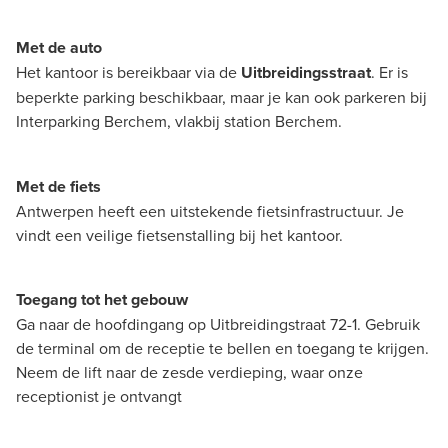
Met de auto
Het kantoor is bereikbaar via de
Uitbreidingsstraat
. Er is
beperkte parking beschikbaar, maar je kan ook parkeren bij
Interparking Berchem, vlakbij station Berchem.
Met de fiets
Antwerpen heeft een uitstekende fietsinfrastructuur. Je
vindt een veilige fietsenstalling bij het kantoor.
Toegang tot het gebouw
Ga naar de hoofdingang op Uitbreidingstraat 72-1. Gebruik
de terminal om de receptie te bellen en toegang te krijgen.
Neem de lift naar de zesde verdieping, waar onze
receptionist je ontvangt