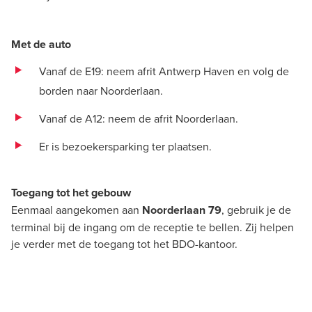
Met de auto
Vanaf de E19: neem afrit Antwerp Haven en volg de
borden naar Noorderlaan.
Vanaf de A12: neem de afrit Noorderlaan.
Er is bezoekersparking ter plaatsen.
Toegang tot het gebouw
Eenmaal aangekomen aan
Noorderlaan 79
, gebruik je de
terminal bij de ingang om de receptie te bellen. Zij helpen
je verder met de toegang tot het BDO-kantoor.