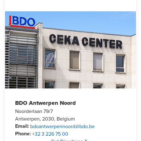
BDO Antwerpen Noord
Noorderlaan 79/7
Antwerpen, 2030, Belgium
Email
:
bdoantwerpennoord@bdo.be
Phone
:
+32 3 226 75 00