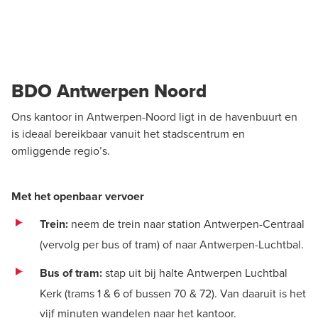
BDO Antwerpen Noord
Ons kantoor in Antwerpen-Noord ligt in de havenbuurt en
is ideaal bereikbaar vanuit het stadscentrum en
omliggende regio’s.
Met het openbaar vervoer
Trein:
neem de trein naar station Antwerpen-Centraal
(vervolg per bus of tram) of naar Antwerpen-Luchtbal.
Bus of tram:
stap uit bij halte Antwerpen Luchtbal
Kerk (trams 1 & 6 of bussen 70 & 72). Van daaruit is het
vijf minuten wandelen naar het kantoor.