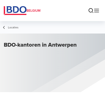
BELGIUM
Locaties
BDO-kantoren in Antwerpen