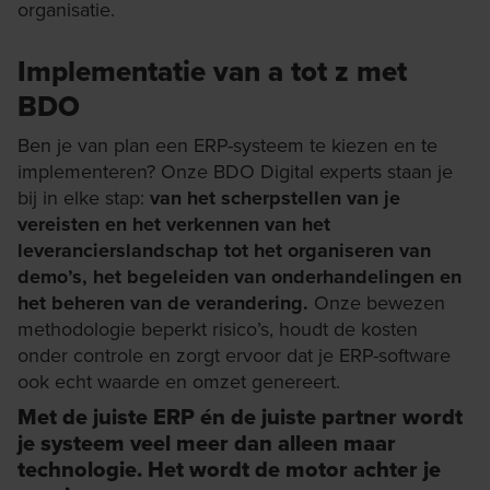
organisatie.
Implementatie van a tot z met
BDO
Ben je van plan een ERP-systeem te kiezen en te
implementeren? Onze BDO
Digital experts
staan je
bij in elke stap:
van het scherpstellen van je
vereisten en het verkennen van het
leverancierslandschap tot het organiseren van
demo’s, het begeleiden van onderhandelingen en
het beheren van de verandering.
Onze bewezen
methodologie beperkt risico’s, houdt de kosten
onder controle en zorgt ervoor dat je ERP-software
ook echt waarde en omzet genereert.
Met de juiste ERP én de juiste partner wordt
je systeem veel meer dan alleen maar
technologie. Het wordt de motor achter je