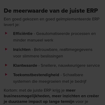
De meerwaarde van de juiste ERP
Een goed gekozen en goed geïmplementeerde ERP
levert je:
Efficiëntie
- Geautomatiseerde processen en
minder manueel werk
Inzichten
- Betrouwbare, realtimegegevens
voor slimmere beslissingen
Klantwaarde
- Snellere, nauwkeurigere service
Toekomstbestendigheid
- Schaalbare
systemen die meegroeien met je bedrijf
Kortom: met de juiste ERP krijg je
meer
businessmogelijkheden,
meer inzichten en creëer
je duurzame impact op lange termijn
voor je