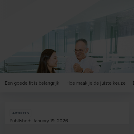
Een goede fit is belangrijk
Hoe maak je de juiste keuze
ARTIKELS
Published:
January 19, 2026