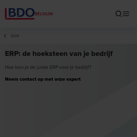
BELGIUM
2026
ERP: de hoeksteen van je bedrijf
Hoe kies je de juiste ERP voor je bedrijf?
Neem contact op met onze expert