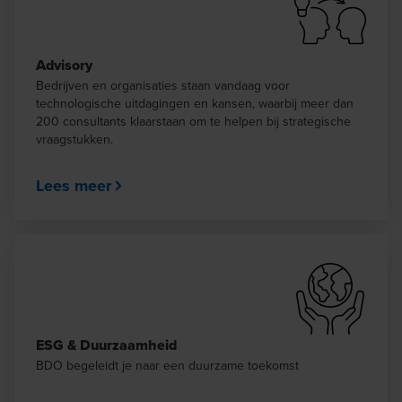
Advisory
Bedrijven en organisaties staan vandaag voor
technologische uitdagingen en kansen, waarbij meer dan
200 consultants klaarstaan om te helpen bij strategische
vraagstukken.
Lees meer
ESG & Duurzaamheid
BDO begeleidt je naar een duurzame toekomst