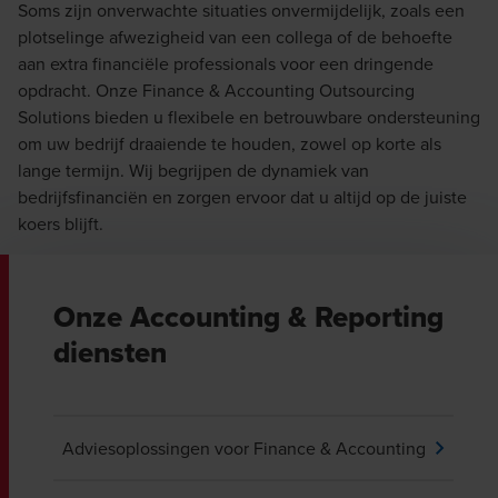
Soms zijn onverwachte situaties onvermijdelijk, zoals een
plotselinge afwezigheid van een collega of de behoefte
aan extra financiële professionals voor een dringende
opdracht. Onze Finance & Accounting Outsourcing
Solutions bieden u flexibele en betrouwbare ondersteuning
om uw bedrijf draaiende te houden, zowel op korte als
lange termijn. Wij begrijpen de dynamiek van
bedrijfsfinanciën en zorgen ervoor dat u altijd op de juiste
koers blijft.
Onze Accounting & Reporting
diensten
Adviesoplossingen voor Finance & Accounting