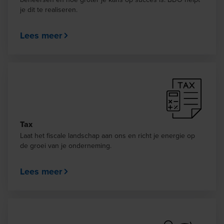
je dit te realiseren.
Lees meer
Tax
Laat het fiscale landschap aan ons en richt je energie op
de groei van je onderneming.
Lees meer