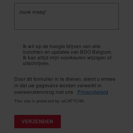
Jouw vraag
*
Ik wil op de hoogte blijven van alle
inzichten en updates van BDO Belgium.
Ik kan altijd mijn voorkeuren wijzigen of
uitschrijven.
Door dit formulier in te dienen, stemt u ermee
in dat uw gegevens worden verwerkt in
overeenstemming met ons
Privacybeleid
.
This site is protected by reCAPTCHA.
VERZENDEN