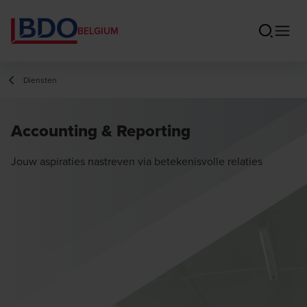
BELGIUM
Diensten
Accounting & Reporting
Jouw aspiraties nastreven via betekenisvolle relaties