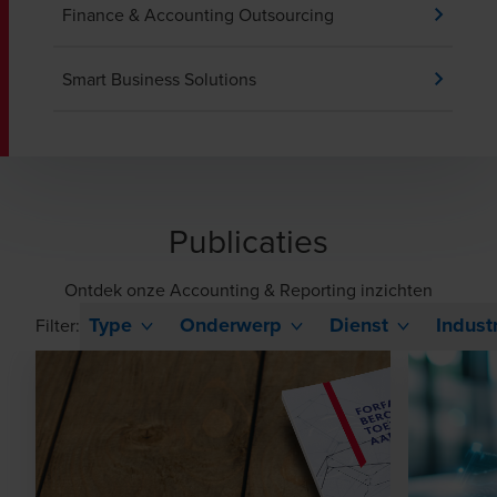
Finance & Accounting Outsourcing
Smart Business Solutions
Publicaties
Ontdek onze Accounting & Reporting inzichten
Type
Onderwerp
Dienst
Indust
Filter: