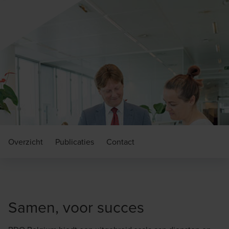
Overzicht
Publicaties
Contact
Samen, voor succes