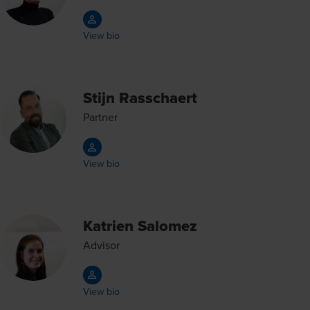
View bio
Stijn Rasschaert
Partner
View bio
Katrien Salomez
Advisor
View bio