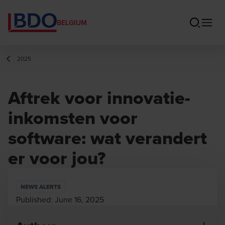
BELGIUM
2025
Aftrek voor innovatie-
inkomsten voor
software: wat verandert
er voor jou?
NEWS ALERTS
Published:
June 16, 2025