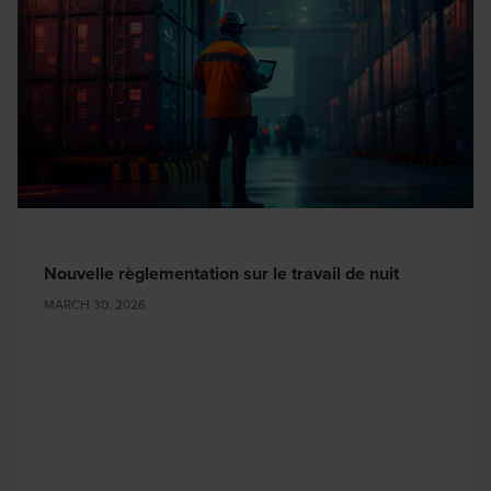
Nouvelle règlementation sur le travail de nuit
MARCH 30, 2026