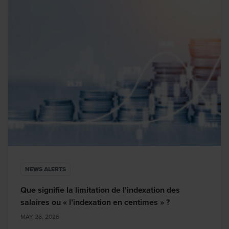
NEWS ALERTS
Que signifie la limitation de l'indexation des
salaires ou « l’indexation en centimes » ?
MAY 26, 2026