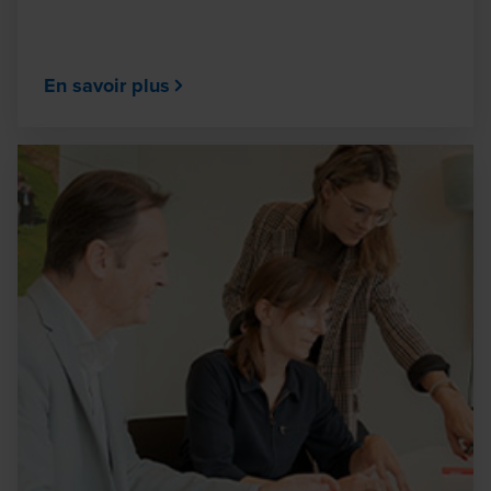
En savoir plus