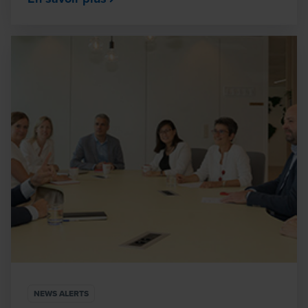
NEWS ALERTS