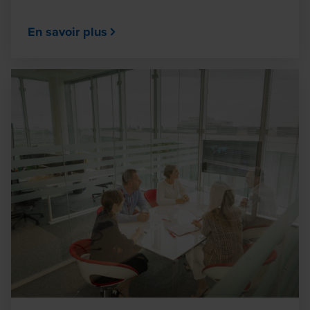
En savoir plus