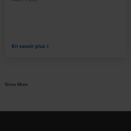
En savoir plus
Show More