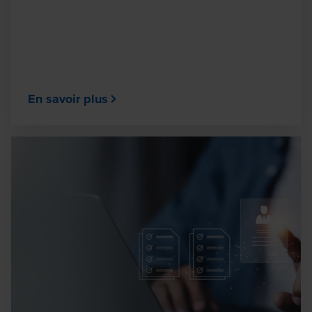
En savoir plus