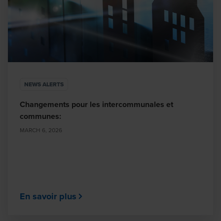
NEWS ALERTS
Changements pour les intercommunales et
communes:
MARCH 6, 2026
En savoir plus