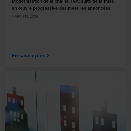
Modernisation de la chaîne TVA: suite de la mise
en œuvre progressive des mesures annoncées
MARCH 13, 2026
En savoir plus