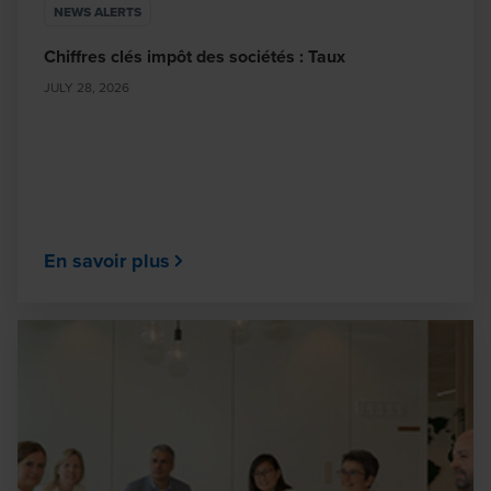
NEWS ALERTS
Chiffres clés impôt des sociétés : Taux
JULY 28, 2026
En savoir plus