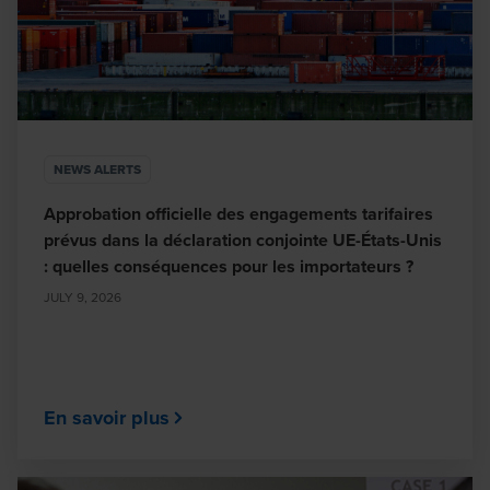
NEWS ALERTS
Approbation officielle des engagements tarifaires
prévus dans la déclaration conjointe UE-États-Unis
: quelles conséquences pour les importateurs ?
JULY 9, 2026
En savoir plus