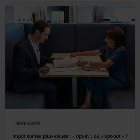
NEWS ALERTS
Impôt sur les plus-values : « opt-in » ou « opt-out » ?