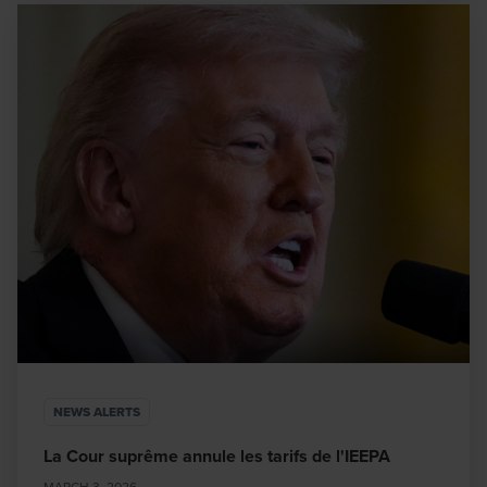
NEWS ALERTS
La Cour suprême annule les tarifs de l'IEEPA
MARCH 3, 2026