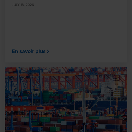
JULY 13, 2026
En savoir plus