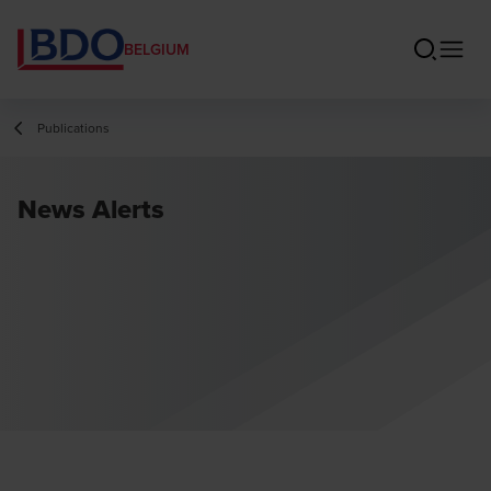
BELGIUM
Publications
News Alerts