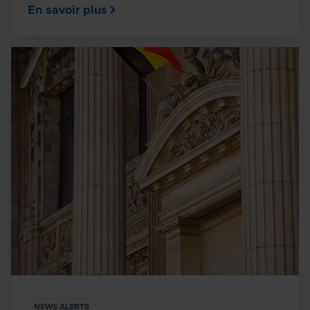
En savoir plus
NEWS ALERTS