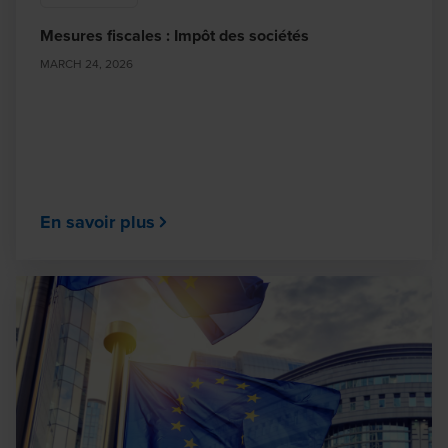
Mesures fiscales : Impôt des sociétés
MARCH 24, 2026
En savoir plus