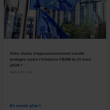
Votre chaîne d’approvisionnement est‑elle
protégée contre l’échéance CBAM du 31 mars
2026 ?
MARCH 23, 2026
En savoir plus