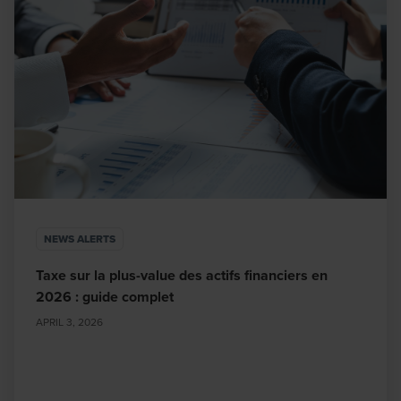
NEWS ALERTS
Taxe sur la plus-value des actifs financiers en
2026 : guide complet
APRIL 3, 2026