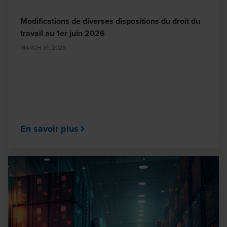
Modifications de diverses dispositions du droit du
travail au 1er juin 2026
MARCH 31, 2026
En savoir plus