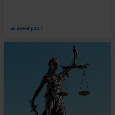
En savoir plus