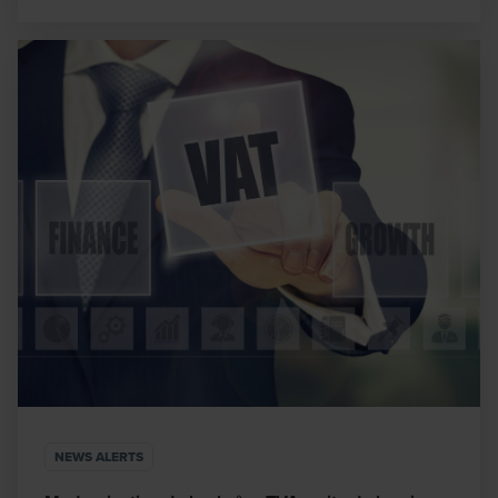
NEWS ALERTS