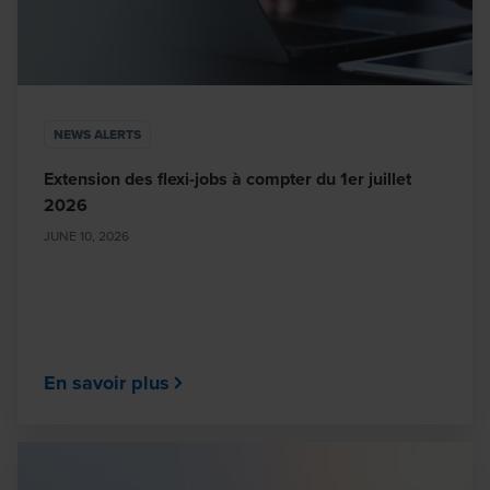
NEWS ALERTS
Extension des flexi-jobs à compter du 1er juillet
2026
JUNE 10, 2026
En savoir plus