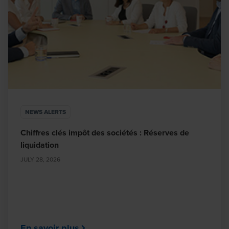
NEWS ALERTS
Chiffres clés impôt des sociétés : Réserves de
liquidation
JULY 28, 2026
En savoir plus