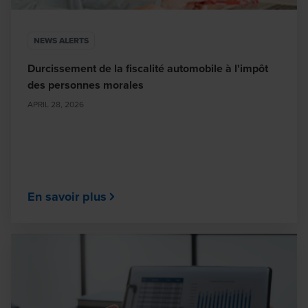
NEWS ALERTS
Durcissement de la fiscalité automobile à l'impôt
des personnes morales
APRIL 28, 2026
En savoir plus