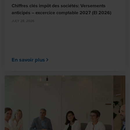
Chiffres clés impôt des sociétés: Versements
anticipés – excercice comptable 2027 (EI 2026)
JULY 28, 2026
En savoir plus