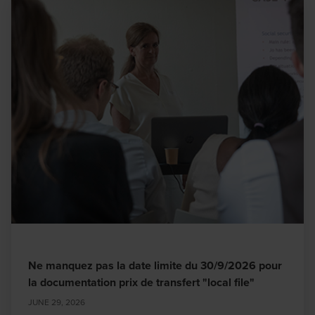
Ne manquez pas la date limite du 30/9/2026 pour
la documentation prix de transfert "local file"
JUNE 29, 2026