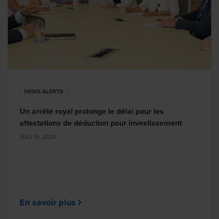
NEWS ALERTS
Un arrêté royal prolonge le délai pour les
attestations de déduction pour investissement
JULY 15, 2026
En savoir plus