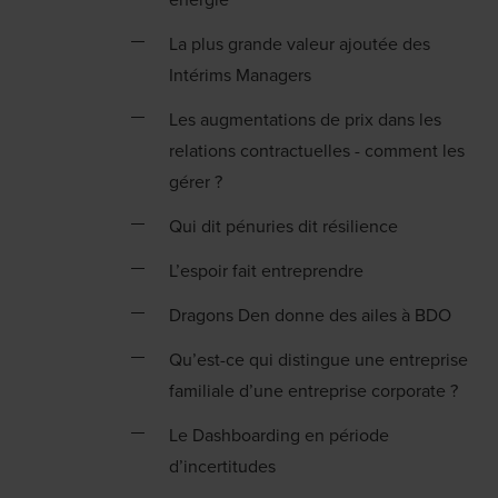
La plus grande valeur ajoutée des
Intérims Managers
Les augmentations de prix dans les
relations contractuelles - comment les
gérer ?
Qui dit pénuries dit résilience
L’espoir fait entreprendre
Dragons Den donne des ailes à BDO
Qu’est-ce qui distingue une entreprise
familiale d’une entreprise corporate ?
Le Dashboarding en période
d’incertitudes