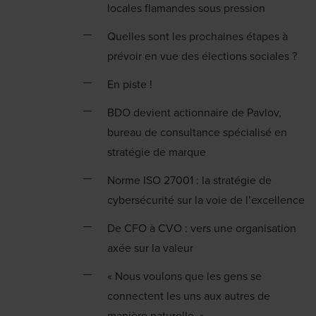
locales flamandes sous pression
Quelles sont les prochaines étapes à
prévoir en vue des élections sociales ?
En piste !
BDO devient actionnaire de Pavlov,
bureau de consultance spécialisé en
stratégie de marque
Norme ISO 27001 : la stratégie de
cybersécurité sur la voie de l’excellence
De CFO à CVO : vers une organisation
axée sur la valeur
« Nous voulons que les gens se
connectent les uns aux autres de
manière naturelle. »