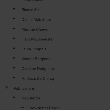
Bianca Sim
Daniel Mohabeer
Maxime Claeys
Hans Meulmeester
Laura Tempels
Wouter Borgions
Caroline Dorignaux
Andreas De Clercq
Publications
Newsletter
Newsletter Payroll