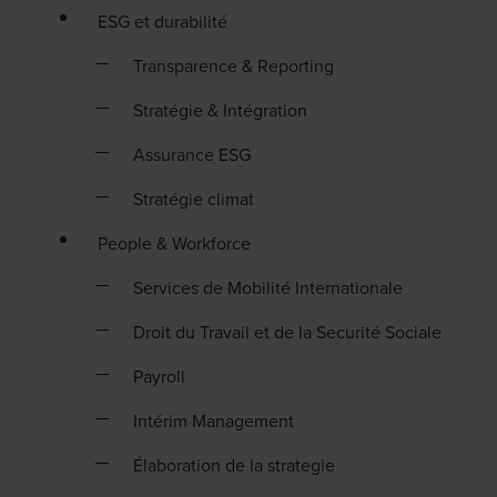
ESG et durabilité
Transparence & Reporting
Stratégie & Intégration
Assurance ESG
Stratégie climat
People & Workforce
Services de Mobilité Internationale
Droit du Travail et de la Securité Sociale
Payroll
Intérim Management
Élaboration de la strategie