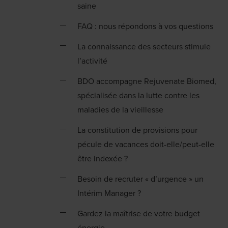
saine
FAQ : nous répondons à vos questions
La connaissance des secteurs stimule
l’activité
BDO accompagne Rejuvenate Biomed,
spécialisée dans la lutte contre les
maladies de la vieillesse
La constitution de provisions pour
pécule de vacances doit-elle/peut-elle
être indexée ?
Besoin de recruter « d’urgence » un
Intérim Manager ?
Gardez la maîtrise de votre budget
énergie