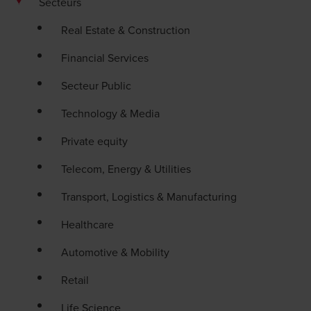
Secteurs
Real Estate & Construction
Financial Services
Secteur Public
Technology & Media
Private equity
Telecom, Energy & Utilities
Transport, Logistics & Manufacturing
Healthcare
Automotive & Mobility
Retail
Life Science