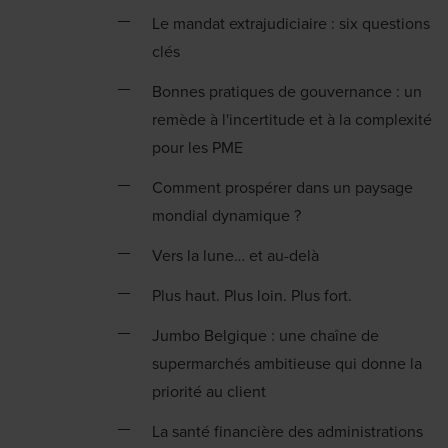
Le mandat extrajudiciaire : six questions
clés
Bonnes pratiques de gouvernance : un
remède à l'incertitude et à la complexité
pour les PME
Comment prospérer dans un paysage
mondial dynamique ?
Vers la lune… et au-delà
Plus haut. Plus loin. Plus fort.
Jumbo Belgique : une chaîne de
supermarchés ambitieuse qui donne la
priorité au client
La santé financière des administrations