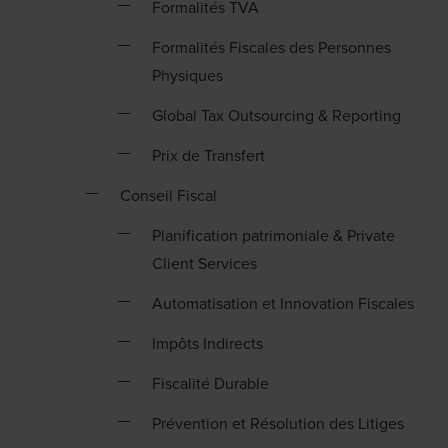
Formalités TVA
Formalités Fiscales des Personnes
Physiques
Global Tax Outsourcing & Reporting
Prix de Transfert
Conseil Fiscal
Planification patrimoniale & Private
Client Services
Automatisation et Innovation Fiscales
Impôts Indirects
Fiscalité Durable
Prévention et Résolution des Litiges