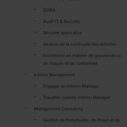
DORA
Audit IT & Security
Sécurité applicative
Gestion de la continuité des activités
Excellence en matière de gouvernance,
de risques et de conformité
Intérim Management
Engager un Intérim Manager
Travailler comme Intérim Manager
Management Consulting
Gestion de Portefeuille, de Projet et du