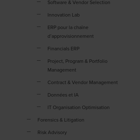
Software & Vendor Selection
Innovation Lab
ERP pour la chaîne
d’approvisionnement
Financials ERP
Project, Program & Portfolio
Management
Contract & Vendor Management
Données et IA
IT Organisation Optimisation
Forensics & Litigation
Risk Advisory