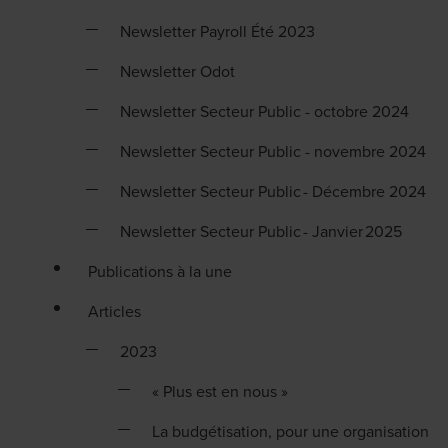
Newsletter Payroll Été 2023
Newsletter Odot
Newsletter Secteur Public - octobre 2024
Newsletter Secteur Public - novembre 2024
Newsletter Secteur Public - Décembre 2024
Newsletter Secteur Public - Janvier 2025
Publications à la une
Articles
2023
« Plus est en nous »
La budgétisation, pour une organisation