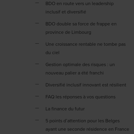
BDO en route vers un leadership
inclusif et diversifié
BDO double sa force de frappe en
province de Limbourg
Une croissance rentable ne tombe pas
du ciel
Gestion optimale des risques : un
nouveau palier a été franchi
Diversifié inclusif innovant est résilient
FAQ les réponses à vos questions
La finance du futur
5 points d’attention pour les Belges
ayant une seconde résidence en France