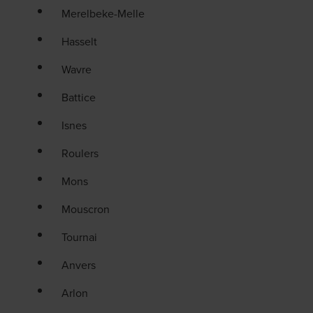
Merelbeke-Melle
Hasselt
Wavre
Battice
Isnes
Roulers
Mons
Mouscron
Tournai
Anvers
Arlon