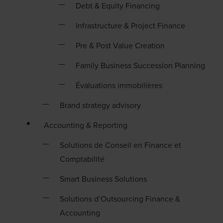
Debt & Equity Financing
Infrastructure & Project Finance
Pre & Post Value Creation
Family Business Succession Planning
Évaluations immobilières
Brand strategy advisory
Accounting & Reporting
Solutions de Conseil en Finance et
Comptabilité
Smart Business Solutions
Solutions d’Outsourcing Finance &
Accounting