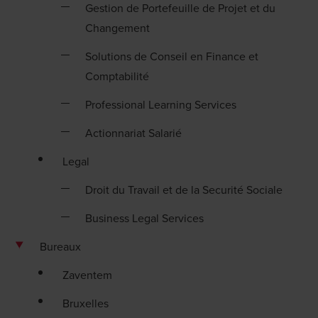
Gestion de Portefeuille de Projet et du
Changement
Solutions de Conseil en Finance et
Comptabilité
Professional Learning Services
Actionnariat Salarié
Legal
Droit du Travail et de la Securité Sociale
Business Legal Services
Bureaux
Zaventem
Bruxelles