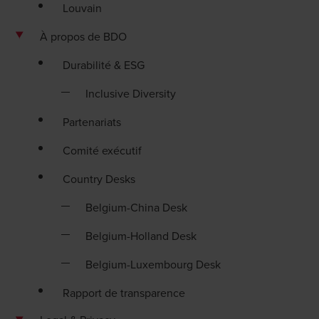
Louvain
À propos de BDO
Durabilité & ESG
Inclusive Diversity
Partenariats
Comité exécutif
Country Desks
Belgium-China Desk
Belgium-Holland Desk
Belgium-Luxembourg Desk
Rapport de transparence