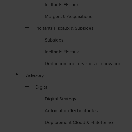
Incitants Fiscaux
Mergers & Acquisitions
Incitants Fiscaux & Subsides
Subsides
Incitants Fiscaux
Déduction pour revenus d’innovation
Advisory
Digital
Digital Strategy
Automation Technologies
Déploiement Cloud & Plateforme