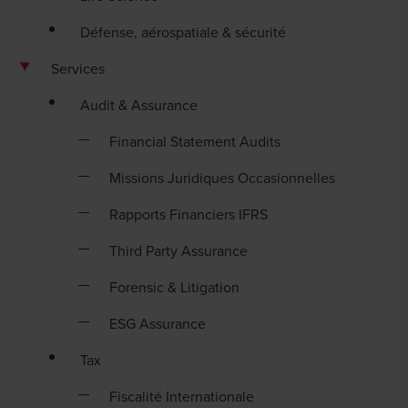
Défense, aérospatiale & sécurité
Services
Audit & Assurance
Financial Statement Audits
Missions Juridiques Occasionnelles
Rapports Financiers IFRS
Third Party Assurance
Forensic & Litigation
ESG Assurance
Tax
Fiscalité Internationale