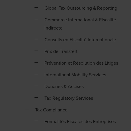
Global Tax Outsourcing & Reporting
Commerce International & Fiscalité
Indirecte
Conseils en Fiscalité Internationale
Prix de Transfert
Prévention et Résolution des Litiges
International Mobility Services
Douanes & Accises
Tax Regulatory Services
Tax Compliance
Formalités Fiscales des Entreprises