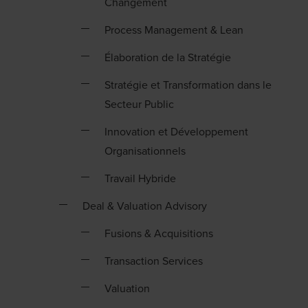
Changement
Process Management & Lean
Élaboration de la Stratégie
Stratégie et Transformation dans le
Secteur Public
Innovation et Développement
Organisationnels
Travail Hybride
Deal & Valuation Advisory
Fusions & Acquisitions
Transaction Services
Valuation