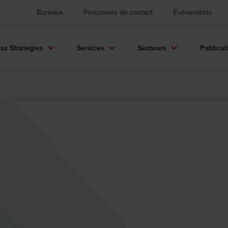
Bureaux
Personnes de contact
Événements
ss Strategies
Services
Secteurs
Publicat