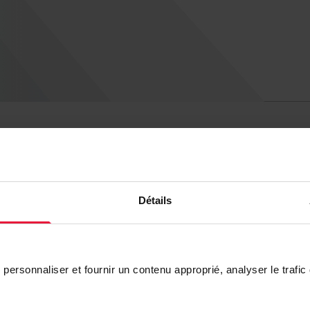
Industry
Détails
personnaliser et fournir un contenu approprié, analyser le trafic 