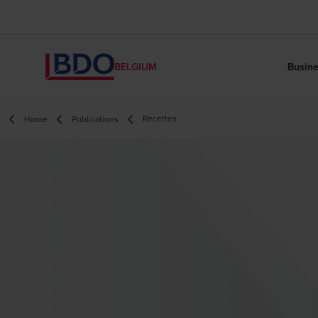
Busine
BELGIUM
Recettes
Home
Publications