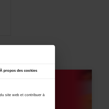
À propos des cookies
du site web et contribuer à