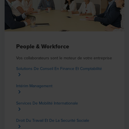
People & Workforce
Vos collaborateurs sont le moteur de votre entreprise
Solutions De Conseil En Finance Et Comptabilité
Intérim Management
Services De Mobilité Internationale
Droit Du Travail Et De La Securité Sociale