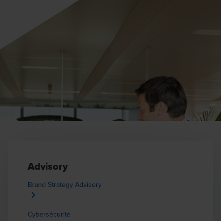
Advisory
Brand Strategy Advisory
Cybersécurité