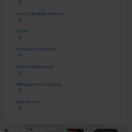
Deal & Valuation Advisory
Digital
Forensics & Litigation
Intérim Management
Management Consulting
Risk Advisory