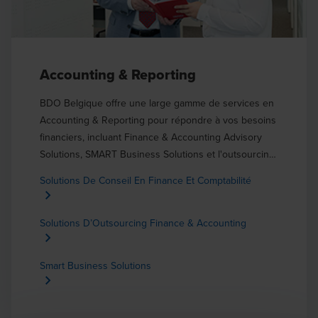
Accounting & Reporting
BDO Belgique offre une large gamme de services en
Accounting & Reporting pour répondre à vos besoins
financiers, incluant Finance & Accounting Advisory
Solutions, SMART Business Solutions et l'outsourcing
« Finance & Accounting ».
Solutions De Conseil En Finance Et Comptabilité
Solutions D’Outsourcing Finance & Accounting
Smart Business Solutions