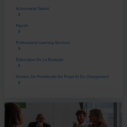
Actionnariat Salarié
Payroll
Professional Learning Services
Élaboration De La Strategie
Gestion De Portefeuille De Projet Et Du Changement