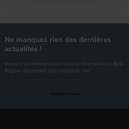
Ne manquez rien des dernières
actualités !
Recevez les dernières mises à jour et informations de BDO
Belgium directement dans votre boîte mail
Opens in a new window/
Inscrivez-vous