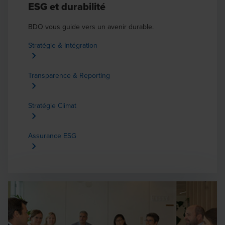
ESG et durabilité
BDO vous guide vers un avenir durable.
Stratégie & Intégration
Transparence & Reporting
Stratégie Climat
Assurance ESG