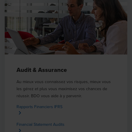
Audit & Assurance
Au mieux vous connaissez vos risques, mieux vous
les gérez et plus vous maximisez vos chances de
réussir. BDO vous aide à y parvenir.
Rapports Financiers IFRS
Financial Statement Audits