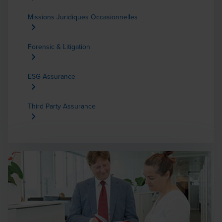
Missions Juridiques Occasionnelles
Forensic & Litigation
ESG Assurance
Third Party Assurance