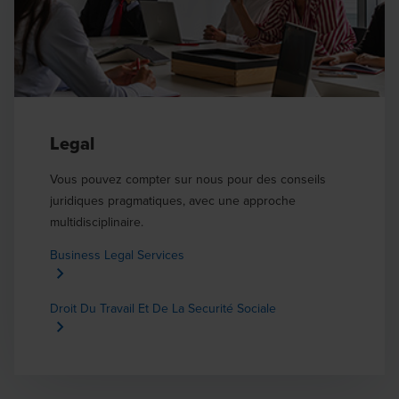
Legal
Vous pouvez compter sur nous pour des conseils
juridiques pragmatiques, avec une approche
multidisciplinaire.
Business Legal Services
Droit Du Travail Et De La Securité Sociale