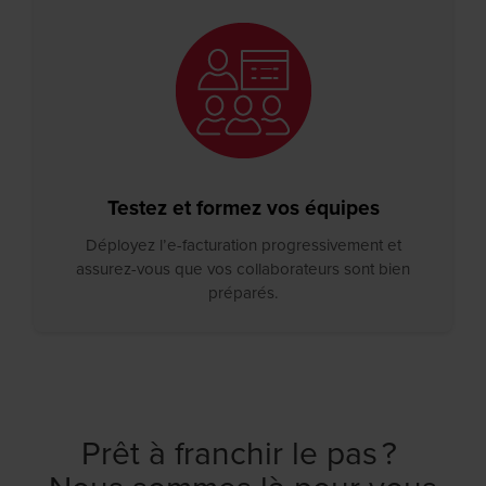
Testez et formez vos équipes
Déployez l’e-facturation progressivement et
assurez-vous que vos collaborateurs sont bien
préparés.
Prêt à franchir le pas ?