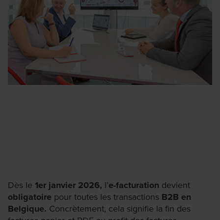
Dès le
1er janvier 2026,
l’
e-facturation
devient
obligatoire
pour toutes les transactions
B2B en
Belgique.
Concrètement, cela signifie la fin des