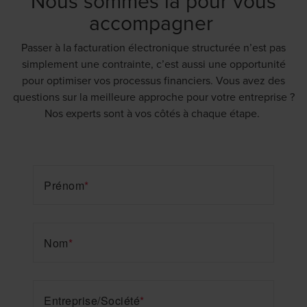
Nous sommes là pour vous
accompagner
Passer à la facturation électronique structurée n’est pas
simplement une contrainte, c’est aussi une opportunité
pour optimiser vos processus financiers. Vous avez des
questions sur la meilleure approche pour votre entreprise ?
Nos experts sont à vos côtés à chaque étape.
Prénom
*
Nom
*
Entreprise/Société
*