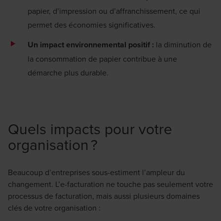
papier, d’impression ou d’affranchissement, ce qui
permet des économies significatives.
Un impact environnemental positif :
la diminution de
la consommation de papier contribue à une
démarche plus durable.
Quels impacts pour votre
organisation ?
Beaucoup d’entreprises sous-estiment l’ampleur du
changement. L’e-facturation ne touche pas seulement votre
processus de facturation, mais aussi plusieurs domaines
clés de votre organisation :