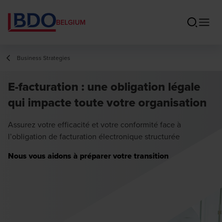
BELGIUM
Business Strategies
E-facturation : une obligation légale
qui impacte toute votre organisation
Assurez votre efficacité et votre conformité face à
l’obligation de facturation électronique structurée
Nous vous aidons à préparer votre transition