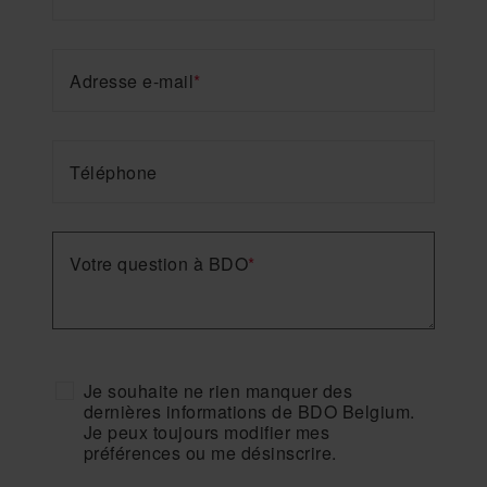
Adresse e-mail
*
Téléphone
Votre question à BDO
*
Je souhaite ne rien manquer des
dernières informations de BDO Belgium.
Je peux toujours modifier mes
préférences ou me désinscrire.