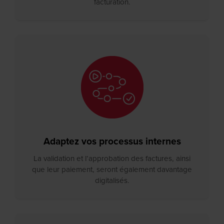
facturation.
Adaptez vos processus internes
La validation et l’approbation des factures, ainsi
que leur paiement, seront également davantage
digitalisés.