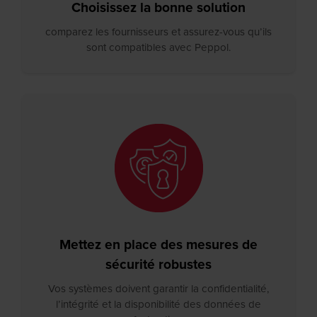
Choisissez la bonne solution
comparez les fournisseurs et assurez-vous qu’ils
sont compatibles avec Peppol.
Mettez en place des mesures de
sécurité robustes
Vos systèmes doivent garantir la confidentialité,
l’intégrité et la disponibilité des données de