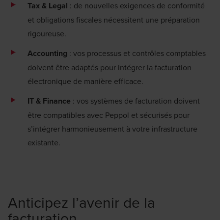
Tax
& Legal
: de nouvelles exigences de conformité
et obligations fiscales nécessitent une préparation
rigoureuse.
Accounting
: vos processus et contrôles comptables
doivent être adaptés pour intégrer la facturation
électronique de manière efficace.
IT & Finance
: vos systèmes de facturation doivent
être compatibles avec Peppol et sécurisés pour
s’intégrer harmonieusement à votre infrastructure
existante.
Anticipez l’avenir de la
facturation