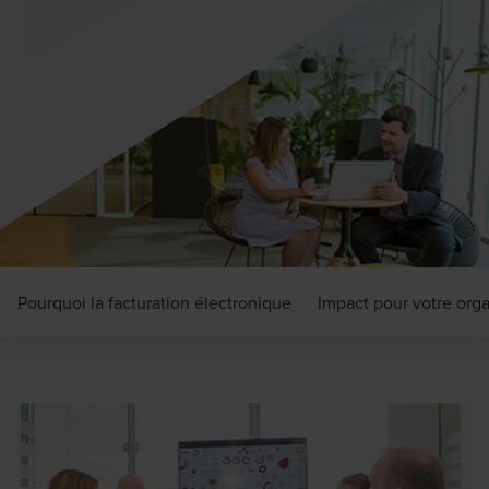
Pourquoi la facturation électronique
Impact pour votre orga