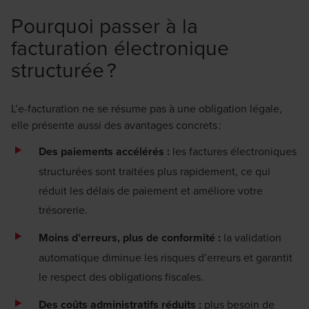
Pourquoi passer à la
facturation électronique
structurée ?
L’e-facturation ne se résume pas à une obligation légale,
elle présente aussi des avantages concrets :
Des paiements accélérés :
les factures électroniques
structurées sont traitées plus rapidement, ce qui
réduit les délais de paiement et améliore votre
trésorerie.
Moins d’erreurs, plus de conformité :
la validation
automatique diminue les risques d’erreurs et garantit
le respect des obligations fiscales.
Des coûts administratifs réduits :
plus besoin de