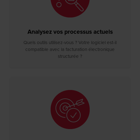
Analysez vos processus actuels
Quels outils utilisez-vous ? Votre logiciel est-il
compatible avec la facturation électronique
structurée ?