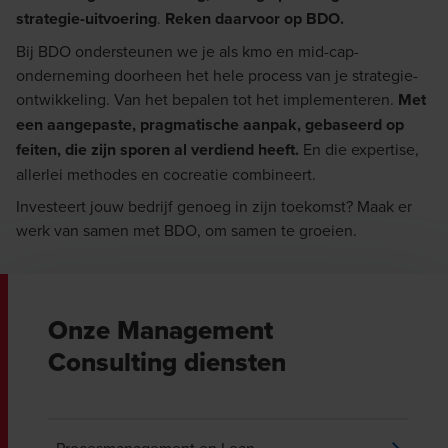
strategie-uitvoering
.
Reken daarvoor op BDO.
Bij BDO ondersteunen we je als kmo en mid-cap-
onderneming doorheen het hele process van je strategie-
ontwikkeling. Van het bepalen tot het implementeren.
Met
een aangepaste, pragmatische aanpak, gebaseerd op
feiten,
die zijn sporen al verdiend heeft.
En die expertise,
allerlei methodes en cocreatie combineert.
Investeert jouw bedrijf genoeg in zijn toekomst? Maak er
werk van samen met BDO, om samen te groeien.
Onze Management
Consulting diensten