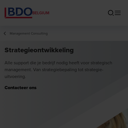
BELGIUM
Management Consulting
Strategieontwikkeling
Alle support die je bedrijf nodig heeft voor strategisch
management. Van strategiebepaling tot strategie-
uitvoering.
Contacteer ons