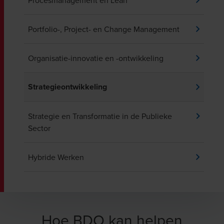
Procesmanagement en Lean
Portfolio-, Project- en Change Management
Organisatie-innovatie en -ontwikkeling
Strategieontwikkeling
Strategie en Transformatie in de Publieke
Sector
Hybride Werken
Hoe BDO kan helpen