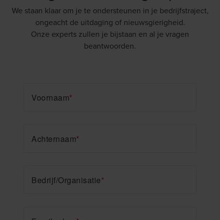
We staan klaar om je te ondersteunen in je bedrijfstraject,
ongeacht de uitdaging of nieuwsgierigheid.
Onze experts zullen je bijstaan en al je vragen
beantwoorden.
Voornaam
*
Achternaam
*
Bedrijf/Organisatie
*