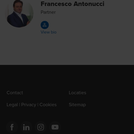
Francesco Antonucci
Partner
View bio
Contact
Locaties
Legal | Privacy | Cookies
Sitemap