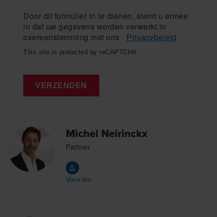
Door dit formulier in te dienen, stemt u ermee
in dat uw gegevens worden verwerkt in
overeenstemming met ons
Privacybeleid
.
This site is protected by reCAPTCHA.
VERZENDEN
Michel Neirinckx
Partner
View bio