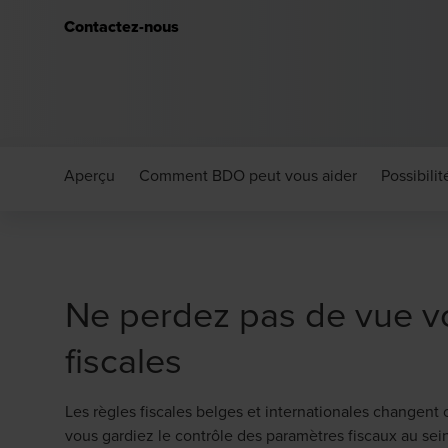
Contactez-nous
Aperçu
Comment BDO peut vous aider
Possibilit
Ne perdez pas de vue vo
fiscales
Les règles fiscales belges et internationales changent
vous gardiez le contrôle des paramètres fiscaux au sei