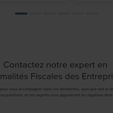
Contactez notre expert en
malités Fiscales des Entrepr
our vous accompagner dans vos démarches, quel que soit le défi
s questions, et nos experts vous apporteront les réponses dont