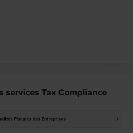
s services Tax Compliance
alités Fiscales des Entreprises