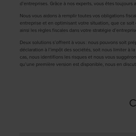
d’entreprises. Grâce à nos experts, vous êtes toujours a
Nous vous aidons à remplir toutes vos obligations fisca
entreprise et en optimisant votre situation, que ce soit
ainsi les règles fiscales dans votre stratégie d’entrepri
Deux solutions s’offrent à vous : nous pouvons soit pr
déclaration à l’impôt des sociétés, soit nous limiter à la
cas, nous identifions les risques et nous vous suggéron
qu’une première version est disponible, nous en disc
C