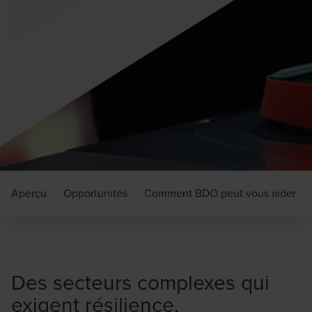
Aperçu
Opportunités
Comment BDO peut vous aider
Des secteurs complexes qui
exigent résilience,