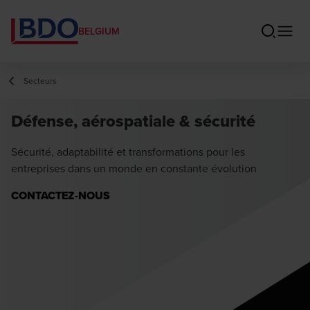
BELGIUM
Secteurs
Défense, aérospatiale & sécurité
Sécurité, adaptabilité et transformations pour les
entreprises dans un monde en constante évolution
CONTACTEZ-NOUS