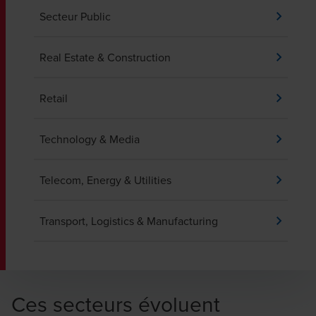
Secteur Public
Real Estate & Construction
Retail
Technology & Media
Telecom, Energy & Utilities
Transport, Logistics & Manufacturing
Ces secteurs évoluent