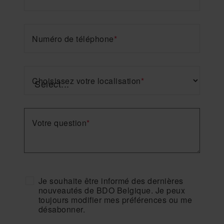
Numéro de téléphone
*
Choisissez votre localisation
*
Votre question
*
Je souhaite être informé des dernières
nouveautés de BDO Belgique. Je peux
toujours modifier mes préférences ou me
désabonner.