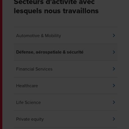
Secteurs d'activité avec
lesquels nous travaillons
Automotive & Mobility
Défense, aérospatiale & sécurité
Financial Services
Healthcare
Life Science
Private equity