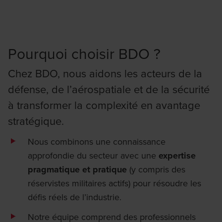
Pourquoi choisir BDO ?
Chez BDO, nous aidons les acteurs de la
défense, de l’aérospatiale et de la sécurité
à transformer la complexité en avantage
stratégique.
Nous combinons une connaissance
approfondie du secteur avec une
expertise
pragmatique et pratique
(y compris des
réservistes militaires actifs) pour résoudre les
défis réels de l’industrie.
Notre équipe comprend des professionnels