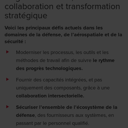
collaboration et transformation
stratégique
Voici les principaux défis actuels dans les
domaines de la défense, de l’aérospatiale et de la
sécurité :
Moderniser les processus, les outils et les
méthodes de travail afin de suivre
le rythme
des progrès technologiques.
Fournir des capacités intégrées, et pas
uniquement des composants, grâce à une
collaboration intersectorielle.
Sécuriser l’ensemble de l’écosystème de la
défense
, des fournisseurs aux systèmes, en
passant par le personnel qualifié.