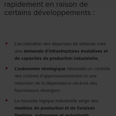
rapidement en raison de
certains développements :
L’accélération des dépenses de défense crée
une
demande d’infrastructures évolutives et
de capacités de production industrielle.
L’autonomie stratégique
nécessite un contrôle
des chaînes d’approvisionnement et une
réduction de la dépendance vis-à-vis des
fournisseurs étrangers.
La nouvelle logique industrielle exige des
modèles de production et de livraison
flexibles, autonomes et redondants.