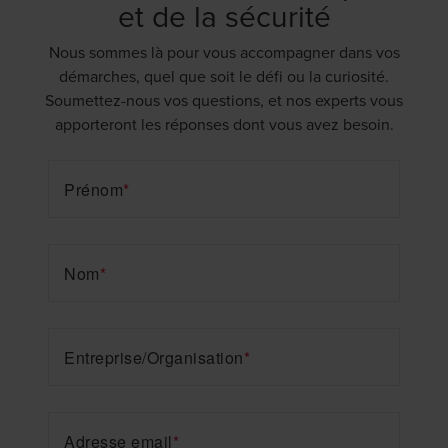
et de la sécurité
Nous sommes là pour vous accompagner dans vos
démarches, quel que soit le défi ou la curiosité.
Soumettez-nous vos questions, et nos experts vous
apporteront les réponses dont vous avez besoin.
Prénom
*
Nom
*
Entreprise/Organisation
*
Adresse email
*