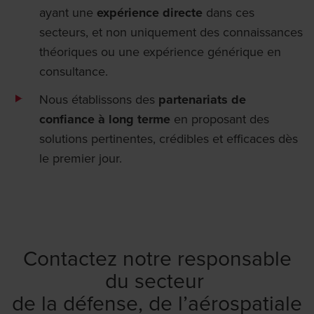
ayant une
expérience directe
dans ces
secteurs, et non uniquement des connaissances
théoriques ou une expérience générique en
consultance.
Nous établissons des
partenariats de
confiance à long terme
en proposant des
solutions pertinentes, crédibles et efficaces dès
le premier jour.
Contactez notre responsable
du secteur
de la défense, de l’aérospatiale