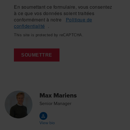
En soumettant ce formulaire, vous consentez
à ce que vos données soient traitées
conformément à notre
Politique de
confidentialité
.
This site is protected by reCAPTCHA.
SOUMETTRE
Max Mariens
Senior Manager
View bio