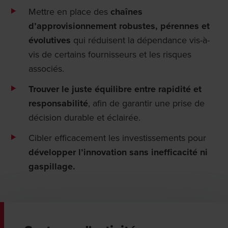
Mettre en place des
chaînes
d’approvisionnement robustes, pérennes et
évolutives
qui réduisent la dépendance vis-à-
vis de certains fournisseurs et les risques
associés.
Trouver le juste équilibre entre rapidité et
responsabilité
, afin de garantir une prise de
décision durable et éclairée.
Cibler efficacement les investissements pour
développer l’innovation sans inefficacité ni
gaspillage.