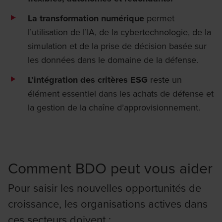
La
transformation numérique
permet
l’utilisation de l’IA, de la cybertechnologie, de la
simulation et de la prise de décision basée sur
les données dans le domaine de la défense.
L’intégration des critères ESG
reste un
élément essentiel dans les achats de défense et
la gestion de la chaîne d’approvisionnement.
Comment BDO peut vous aider
Pour saisir les nouvelles opportunités de
croissance, les organisations actives dans
ces secteurs doivent :