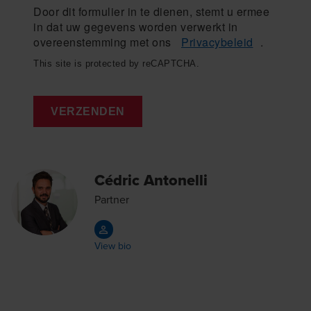
Door dit formulier in te dienen, stemt u ermee
in dat uw gegevens worden verwerkt in
overeenstemming met ons
Privacybeleid
.
This site is protected by reCAPTCHA.
VERZENDEN
Cédric Antonelli
Partner
View bio