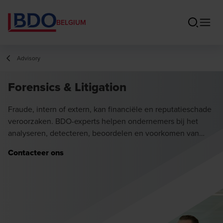
BELGIUM
Advisory
Forensics & Litigation
Fraude, intern of extern, kan financiële en reputatieschade
veroorzaken. BDO-experts helpen ondernemers bij het
analyseren, detecteren, beoordelen en voorkomen van
fraude.
Contacteer ons