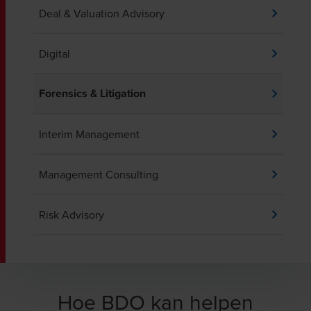
Deal & Valuation Advisory
Digital
Forensics & Litigation
Interim Management
Management Consulting
Risk Advisory
Hoe BDO kan helpen