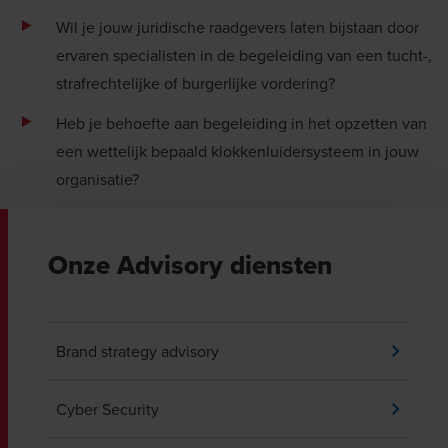
Wil je jouw juridische raadgevers laten bijstaan door
ervaren specialisten in de begeleiding van een tucht-,
strafrechtelijke of burgerlijke vordering?
Heb je behoefte aan begeleiding in het opzetten van
een wettelijk bepaald klokkenluidersysteem in jouw
organisatie?
Onze Advisory diensten
Brand strategy advisory
Cyber Security