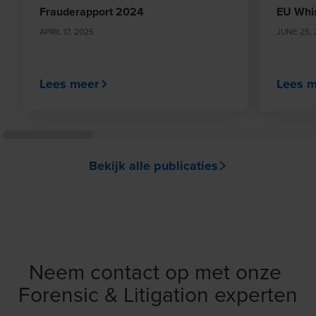
Frauderapport 2024
EU Whis
APRIL 17, 2025
JUNE 25, 
Lees meer
Lees m
Bekijk alle publicaties
Neem contact op met onze
Forensic & Litigation experten