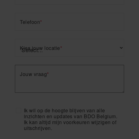
Telefoon
*
Kies jouw locatie
*
Jouw vraag
*
Ik wil op de hoogte blijven van alle
inzichten en updates van BDO Belgium.
Ik kan altijd mijn voorkeuren wijzigen of
uitschrijven.