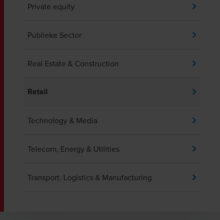
Private equity
Publieke Sector
Real Estate & Construction
Retail
Technology & Media
Telecom, Energy & Utilities
Transport, Logistics & Manufacturing