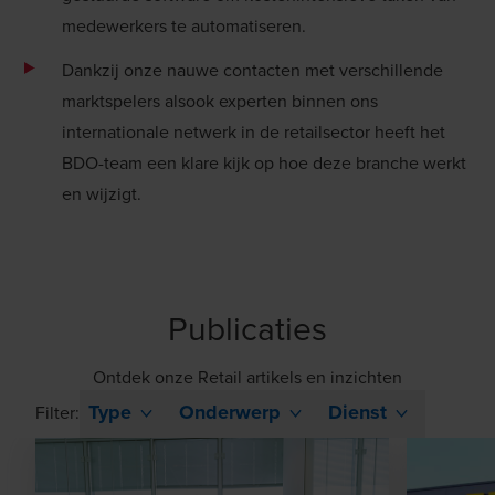
medewerkers te automatiseren.
Dankzij onze nauwe contacten met verschillende
marktspelers alsook experten binnen ons
internationale netwerk in de retailsector heeft het
BDO-team een klare kijk op hoe deze branche werkt
en wijzigt.
Publicaties
Ontdek onze Retail artikels en inzichten
Type
Onderwerp
Dienst
Filter: