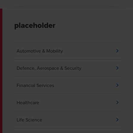
placeholder
Automotive & Mobility
Defence, Aerospace & Security
Financial Services
Healthcare
Life Science