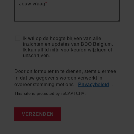
Jouw vraag
*
Ik wil op de hoogte blijven van alle
inzichten en updates van BDO Belgium.
Ik kan altijd mijn voorkeuren wijzigen of
uitschrijven.
Door dit formulier in te dienen, stemt u ermee
in dat uw gegevens worden verwerkt in
overeenstemming met ons
Privacybeleid
.
This site is protected by reCAPTCHA.
VERZENDEN