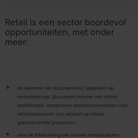
Retail is een sector boordevol
opportuniteiten, met onder
meer:
de opkomst van duurzaamheid: laadpalen op
winkelparkings, (duurzaam) vervoer van online
bestellingen, aangename arbeidsvoorwaarden voor
winkelpersoneel, een aanbod van lokaal
geproduceerde producten,…
voor de
financiering
van nieuwe retailprojecten