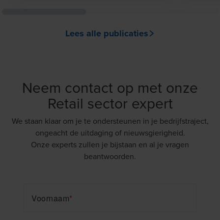
Lees alle publicaties
Neem contact op met onze
Retail sector expert
We staan klaar om je te ondersteunen in je bedrijfstraject,
ongeacht de uitdaging of nieuwsgierigheid.
Onze experts zullen je bijstaan en al je vragen
beantwoorden.
Voornaam
*