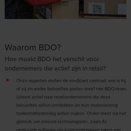
Waarom BDO?
Hoe maakt BDO het verschil voor
ondernemers die actief zijn in retail?
Onze experten stellen de eindklant centraal: wie is hij
of zij en welke behoeftes spelen mee? Het BDO-team
luistert actief naar retailondernemers die deze
behoeftes willen ontdekken en hun onderneming
toekomstbestendig willen maken. Onder meer via het
gebruik van nieuwe technologieën, zoals
AI-
gestuurde
software om kostenintensieve taken van