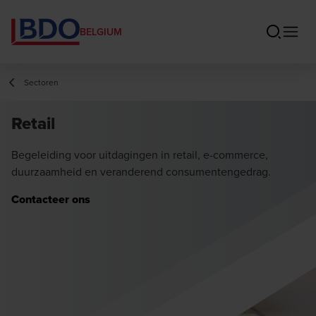
BELGIUM
Sectoren
Retail
Begeleiding voor uitdagingen in retail, e-commerce,
duurzaamheid en veranderend consumentengedrag.
Contacteer ons