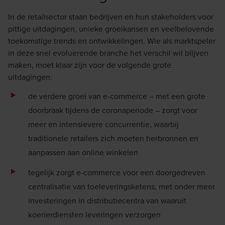
In de retailsector staan bedrijven en hun stakeholders voor
pittige uitdagingen, unieke groeikansen en veelbelovende
toekomstige trends en ontwikkelingen. Wie als marktspeler
in deze snel evoluerende branche het verschil wil blijven
maken, moet klaar zijn voor de volgende grote
uitdagingen:
de verdere groei van e-commerce – met een grote
doorbraak tijdens de coronaperiode – zorgt voor
meer en intensievere concurrentie, waarbij
traditionele retailers zich moeten herbronnen en
aanpassen aan online winkelen
tegelijk zorgt e-commerce voor een doorgedreven
centralisatie van toeleveringsketens, met onder meer
investeringen in distributiecentra van waaruit
koerierdiensten leveringen verzorgen